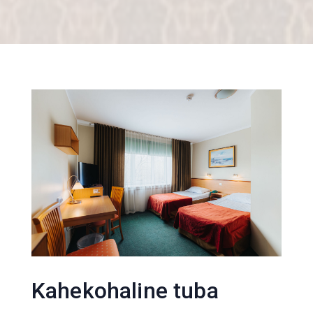
Kahekohaline tuba