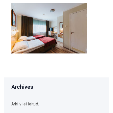
Archives
Arhiivi ei leitud.